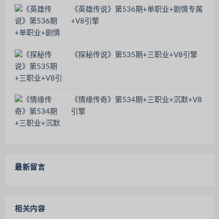
《英雄传说》第536期+单职业+剧情专属
+V8引擎
《探秘传说》第535期+三职业+V8引擎
《情缘传奇》第534期+三职业+沉默+V8
引擎
最新留言
相关内容