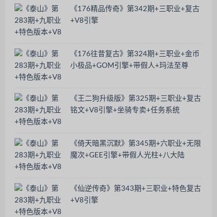
《176精品传奇》第342期+三职业+复古
+V8引擎
《176往昔复古》第324期+三职业+金币
小极品+GOM引擎+带假人+玛法至尊
《王二狗升级版》第325期+三职业+复古
铭文+V8引擎+坐骑专卖+任务系统
《倚天暗黑沉默》第345期+六职业+无限
魔次+GEE引擎+带假人光柱+八大陆
《仙逆传奇》第343期+三职业+特色复古
+V8引擎