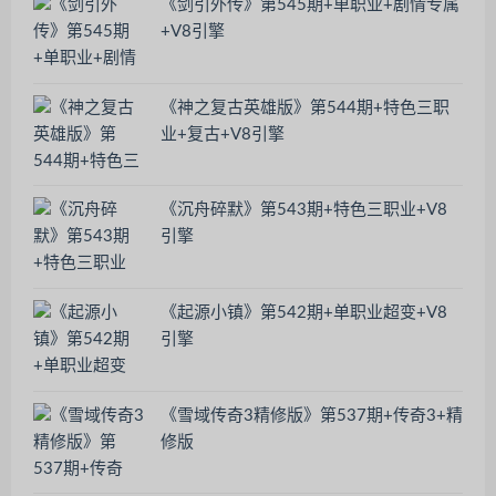
《剑引外传》第545期+单职业+剧情专属
+V8引擎
《神之复古英雄版》第544期+特色三职
业+复古+V8引擎
《沉舟碎默》第543期+特色三职业+V8
引擎
《起源小镇》第542期+单职业超变+V8
引擎
《雪域传奇3精修版》第537期+传奇3+精
修版