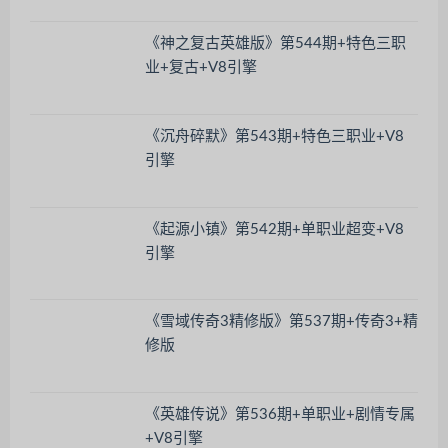
《神之复古英雄版》第544期+特色三职
业+复古+V8引擎
《沉舟碎默》第543期+特色三职业+V8
引擎
《起源小镇》第542期+单职业超变+V8
引擎
《雪域传奇3精修版》第537期+传奇3+精
修版
《英雄传说》第536期+单职业+剧情专属
+V8引擎