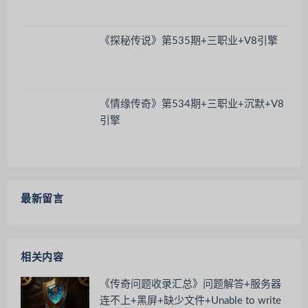
《探秘传说》第535期+三职业+V8引擎
《情缘传奇》第534期+三职业+沉默+V8
引擎
最新留言
相关内容
《传奇问题收录汇总》问题解答+服务器
连不上+黑屏+缺少文件+Unable to write