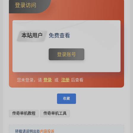
登录访问
本站用户
免费查看
登录账号
您未登录，请
登录
或
注册
后查看
收藏
传奇单机教程
传奇单机工具
转载请说明出处
内容投诉