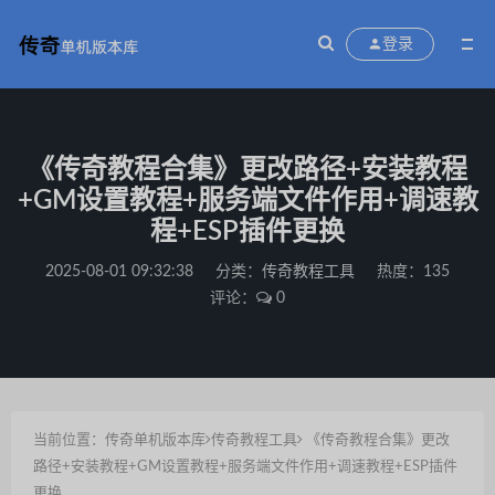
登录
《传奇教程合集》更改路径+安装教程
+GM设置教程+服务端文件作用+调速教
程+ESP插件更换
2025-08-01 09:32:38
分类：
传奇教程工具
热度：135
评论：
0
当前位置：
传奇单机版本库
传奇教程工具
《传奇教程合集》更改
路径+安装教程+GM设置教程+服务端文件作用+调速教程+ESP插件
更换