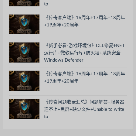
to
《传奇客户端》16周年+17周年+18周年
+19周年+20周年
《新手必看-游戏环境包》DLL修复+NET
运行库+微软运行库+防火墙+系统安全
Windows Defender
《传奇客户端》16周年+17周年+18周年
+19周年+20周年
《传奇问题收录汇总》问题解答+服务器
连不上+黑屏+缺少文件+Unable to write
to