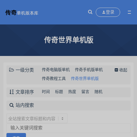
登录
传奇世界单机版
一级分类
传奇电脑版单机
传奇手机版单机
收起
传奇教程工具
传奇世界单机版
文章排序
时间
标题
热度
留言
随机
站内搜索