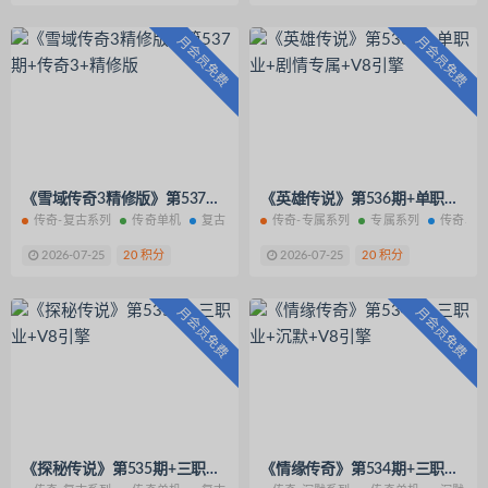
月会员免费
月会员免费
《雪域传奇3精修版》第537期+传奇3+精修版
《英雄传说》第536期+单职业+剧情专属+V8引擎
传奇-复古系列
传奇单机
复古系列
传奇-专属系列
专属系列
传奇单
2026-07-25
20 积分
2026-07-25
20 积分
月会员免费
月会员免费
《探秘传说》第535期+三职业+V8引擎
《情缘传奇》第534期+三职业+沉默+V8引擎