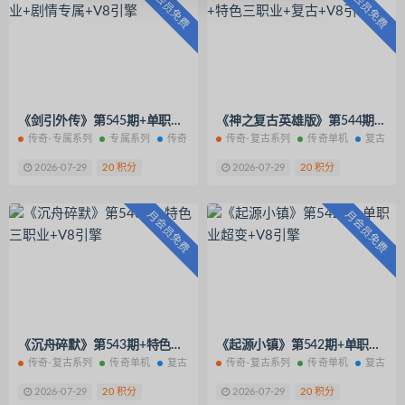
月会员免费
月会员免费
《剑引外传》第545期+单职业+剧情专属+V8引擎
《神之复古英雄版》第544期+特色三职业+复古+V8引擎
传奇-专属系列
专属系列
传奇单机
传奇-复古系列
传奇单机
复古系
2026-07-29
20 积分
2026-07-29
20 积分
月会员免费
月会员免费
《沉舟碎默》第543期+特色三职业+V8引擎
《起源小镇》第542期+单职业超变+V8引擎
传奇-复古系列
传奇单机
复古系列
传奇-复古系列
传奇单机
复古系
2026-07-29
20 积分
2026-07-29
20 积分