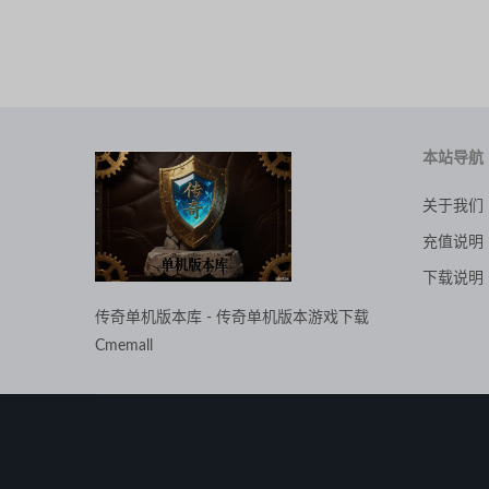
本站导航
关于我们
充值说明
下载说明
传奇单机版本库 - 传奇单机版本游戏下载
Cmemall