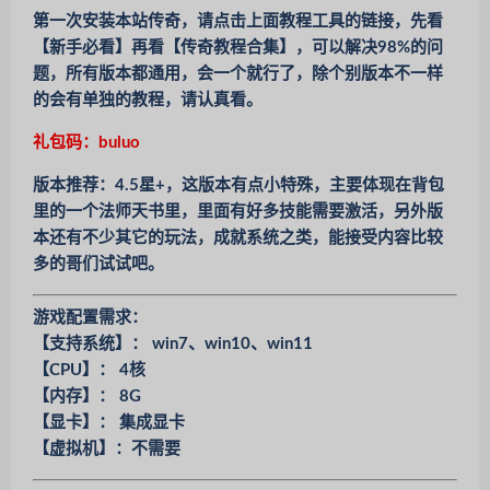
第一次安装本站传奇，请点击上面教程工具的链接，先看
【新手必看】再看【传奇教程合集】，可以解决98%的问
题，所有版本都通用，会一个就行了，除个别版本不一样
的会有单独的教程，请认真看。
礼包码：buluo
版本推荐：4.5星+，这版本有点小特殊，主要体现在背包
里的一个法师天书里，里面有好多技能需要激活，另外版
本还有不少其它的玩法，成就系统之类，能接受内容比较
多的哥们试试吧。
游戏配置需求：
【支持系统】： win7、win10、win11
【CPU】： 4核
【内存】： 8G
【显卡】： 集成显卡
【虚拟机】：不需要