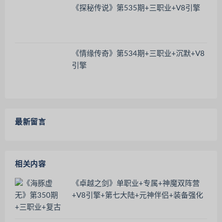
《探秘传说》第535期+三职业+V8引擎
《情缘传奇》第534期+三职业+沉默+V8
引擎
最新留言
相关内容
《卓越之剑》单职业+专属+神魔双阵营
+V8引擎+第七大陆+元神伴侣+装备强化