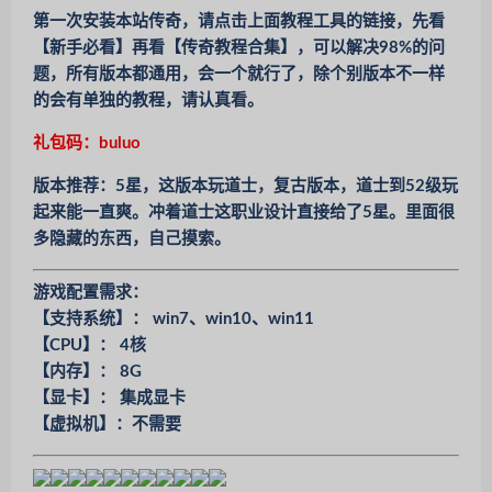
第一次安装本站传奇，请点击上面教程工具的链接，先看
【新手必看】再看【传奇教程合集】，可以解决98%的问
题，所有版本都通用，会一个就行了，除个别版本不一样
的会有单独的教程，请认真看。
礼包码：buluo
版本推荐：5星，这版本玩道士，复古版本，道士到52级玩
起来能一直爽。冲着道士这职业设计直接给了5星。里面很
多隐藏的东西，自己摸索。
游戏配置需求：
【支持系统】： win7、win10、win11
【CPU】： 4核
【内存】： 8G
【显卡】： 集成显卡
【虚拟机】：不需要