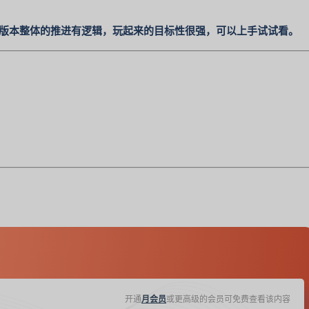
，版本整体的推进有逻辑，玩起来的目标性很强，可以上手试试看。
开通
月会员
或更高级的会员可免费查看该内容