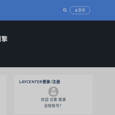
登录
引擎
LAYCENTER登录/注册
欢迎 访客 登录
没有账号？