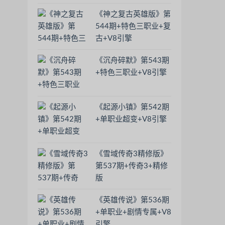
《神之复古英雄版》第
544期+特色三职业+复
古+V8引擎
《沉舟碎默》第543期
+特色三职业+V8引擎
《起源小镇》第542期
+单职业超变+V8引擎
《雪域传奇3精修版》
第537期+传奇3+精修
版
《英雄传说》第536期
+单职业+剧情专属+V8
引擎