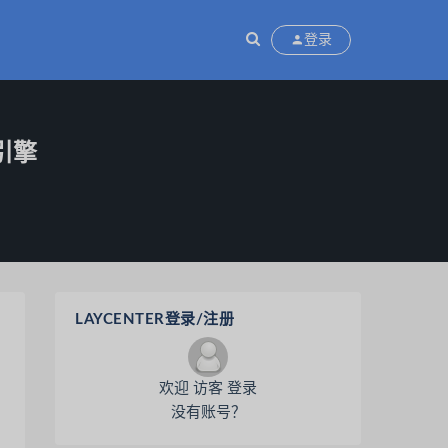
登录
引擎
LAYCENTER登录/注册
欢迎 访客 登录
没有账号？