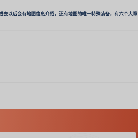
图进去以后会有地图信息介绍，还有地图的唯一特殊装备，
有六个大章