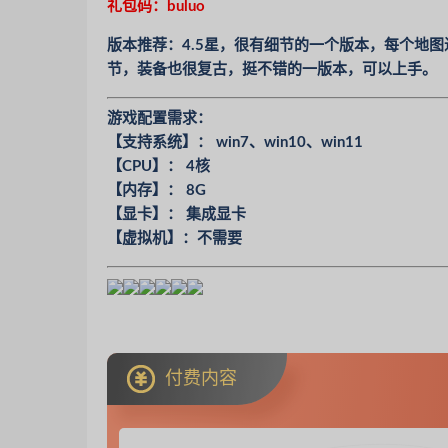
礼包码：buluo
版本推荐：4.5星，很有细节的一个版本，每个地
节，装备也很复古，挺不错的一版本，可以上手。
游戏配置需求：
【支持系统】： win7、win10、win11
【CPU】： 4核
【内存】： 8G
【显卡】： 集成显卡
【虚拟机】：不需要
付费内容