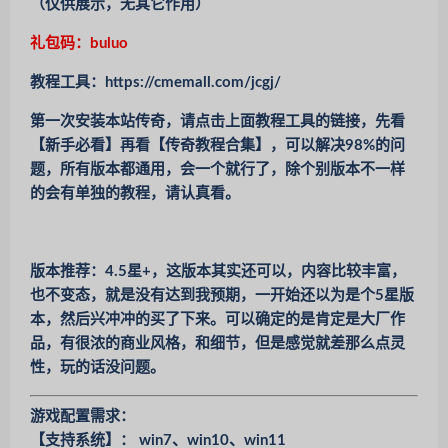
（仅供展示，无其它作用）
礼包码：buluo
教程工具：https://cmemall.com/jcgj/
第一次安装本站传奇，请点击上面教程工具的链接，先看
【新手必看】再看【传奇教程合集】，可以解决98%的问
题，所有版本都通用，会一个就行了，除个别版本不一样
的会有单独的教程，请认真看。
版本推荐：4.5星+，这版本其实还可以，内容比较丰富，
也不变态，就是没有达到我预期，一开始还以为是个5星版
本，然后兴冲冲的买了下来。可以确定的是肯定是大厂作
品，有很浓的商业风格，和细节，但是感觉就差那么点灵
性，玩的话没问题。
游戏配置需求：
【支持系统】： win7、win10、win11