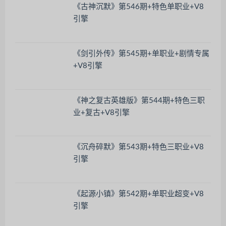
《古神沉默》第546期+特色单职业+V8
引擎
《剑引外传》第545期+单职业+剧情专属
+V8引擎
《神之复古英雄版》第544期+特色三职
业+复古+V8引擎
《沉舟碎默》第543期+特色三职业+V8
引擎
《起源小镇》第542期+单职业超变+V8
引擎