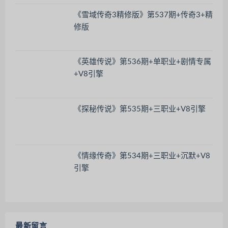
《雪域传奇3精修版》第537期+传奇3+精
修版
《英雄传说》第536期+单职业+剧情专属
+V8引擎
《探秘传说》第535期+三职业+V8引擎
《情缘传奇》第534期+三职业+沉默+V8
引擎
最新留言