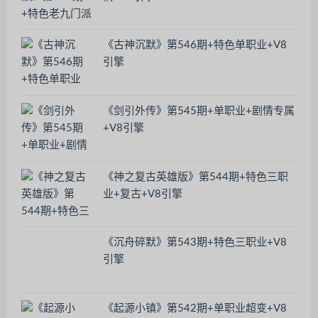
《古神沉默》第546期+特色单职业+V8
引擎
《剑引外传》第545期+单职业+剧情专属
+V8引擎
《神之复古英雄版》第544期+特色三职
业+复古+V8引擎
《沉舟碎默》第543期+特色三职业+V8
引擎
《起源小镇》第542期+单职业超变+V8