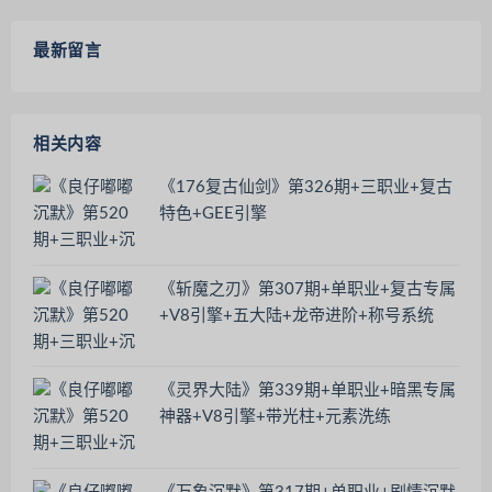
最新留言
相关内容
《176复古仙剑》第326期+三职业+复古
特色+GEE引擎
《斩魔之刃》第307期+单职业+复古专属
+V8引擎+五大陆+龙帝进阶+称号系统
《灵界大陆》第339期+单职业+暗黑专属
神器+V8引擎+带光柱+元素洗练