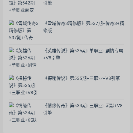
引擎
《雪域传奇3精修版》第537期+传奇3+精
修版
《英雄传说》第536期+单职业+剧情专属
+V8引擎
《探秘传说》第535期+三职业+V8引擎
《情缘传奇》第534期+三职业+沉默+V8
引擎