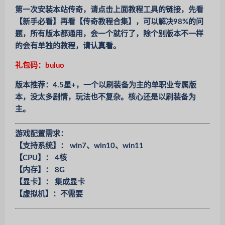
第一次安装本站传奇，请点击上面教程工具的链接，先看
【新手必看】再看【传奇教程合集】，可以解决98%的问
题，所有版本都通用，会一个就行了，除个别版本不一样
的会有单独的教程，请认真看。
礼包码：buluo
版本推荐：4.5星+，一个以刷装备为主的单职业专属版
本，没太多剧情，玩法也不复杂。核心还是以刷装备为
主。
游戏配置需求：
【支持系统】： win7、win10、win11
【CPU】： 4核
【内存】： 8G
【显卡】： 集成显卡
【虚拟机】：不需要