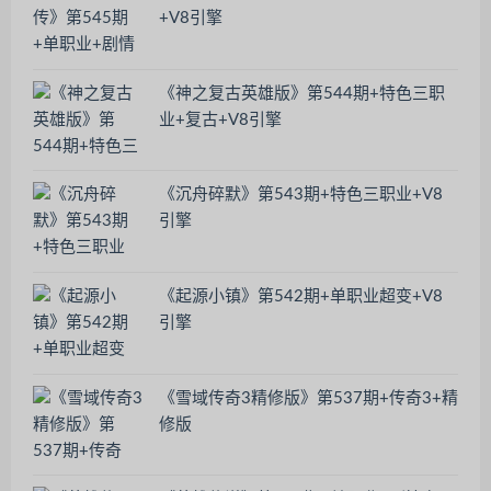
+V8引擎
《神之复古英雄版》第544期+特色三职
业+复古+V8引擎
《沉舟碎默》第543期+特色三职业+V8
引擎
《起源小镇》第542期+单职业超变+V8
引擎
《雪域传奇3精修版》第537期+传奇3+精
修版