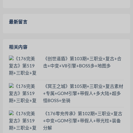
最新留言
相关内容
《创世道盾》第103期+三职业+复古+合
击+中变+V8引擎+BOSS多+地图多
《冥王之城》第105期+三职业+复古素材
+专属+GOM引擎+带假人+多大陆+超多
怪BOSS+坐骑
《176零充传承》第102期+三职业+复古
+中变+GOM引擎+带假人+带光柱+装备
分解