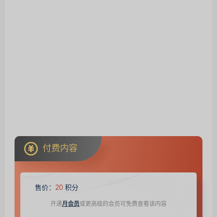
付费内容
售价：
20
积分
开通
月会员
或更高级的会员可免费查看该内容