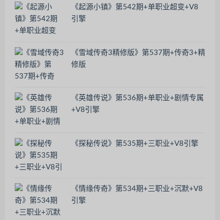
《起源小镇》第542期+单职业超变+V8
引擎
《雪域传奇3精修版》第537期+传奇3+精
修版
《英雄传说》第536期+单职业+剧情专属
+V8引擎
《探秘传说》第535期+三职业+V8引擎
《情缘传奇》第534期+三职业+沉默+V8
引擎