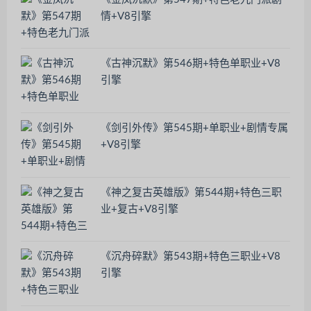
情+V8引擎
《古神沉默》第546期+特色单职业+V8
引擎
《剑引外传》第545期+单职业+剧情专属
+V8引擎
《神之复古英雄版》第544期+特色三职
业+复古+V8引擎
《沉舟碎默》第543期+特色三职业+V8
引擎