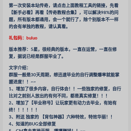
第一次安装本站传奇，请点击上面教程工具的链接，先看
【新手必看】再看【传奇教程合集】，可以解决98%的问
题，所有版本都通用，会一个就行了，除个别版本不一样
的会有单独的教程，请认真看。
礼包码：buluo
版本推荐：5星，很经典的版本，一直在运营，一直在修
复，据说已经是群服毕业了。
文字介绍：
群服一般是30天周期，想迅速毕业的自行调整爆率就能掌
握进度！！~~
1、增加了很多内容，自行体会！！一些独家的修复，自行
比对之前别人放出的有何不同，都是真实修复！！！
2、增加了【毕业称号】让玩家更有动力去毕业，有始有
终！！！！！！
3、附送 独家的 【背包神器】六种特效，特效华丽！！
4、知道的BUG全部修复