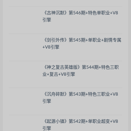
《古神沉默》第546期+特色单职业+V8
引擎
《剑引外传》第545期+单职业+剧情专属
+V8引擎
《神之复古英雄版》第544期+特色三职
业+复古+V8引擎
《沉舟碎默》第543期+特色三职业+V8
引擎
《起源小镇》第542期+单职业超变+V8
引擎