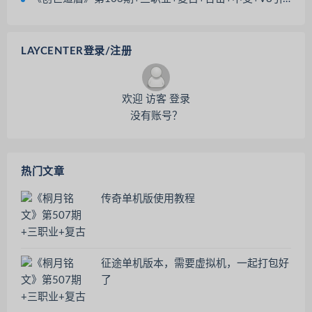
LAYCENTER登录/注册
欢迎 访客 登录
没有账号？
热门文章
传奇单机版使用教程
征途单机版本，需要虚拟机，一起打包好
了