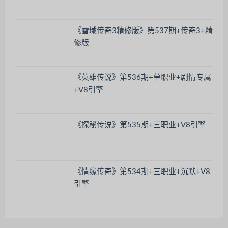
《雪域传奇3精修版》第537期+传奇3+精
修版
《英雄传说》第536期+单职业+剧情专属
+V8引擎
《探秘传说》第535期+三职业+V8引擎
《情缘传奇》第534期+三职业+沉默+V8
引擎